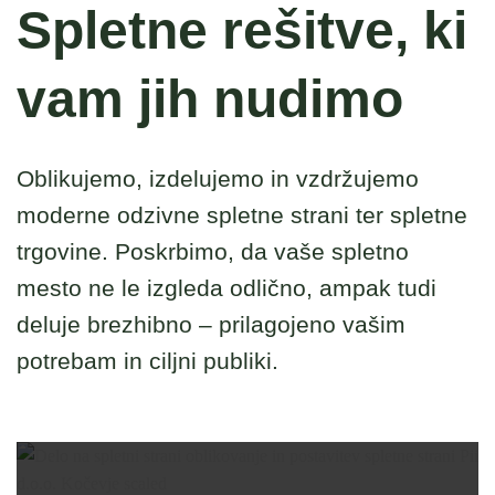
Spletne rešitve, ki
vam jih nudimo
Oblikujemo, izdelujemo in vzdržujemo
moderne odzivne spletne strani ter spletne
trgovine. Poskrbimo, da vaše spletno
mesto ne le izgleda odlično, ampak tudi
deluje brezhibno – prilagojeno vašim
potrebam in ciljni publiki.