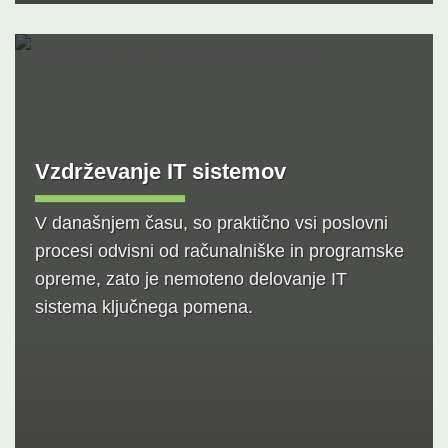
Vzdrževanje IT sistemov
V današnjem času, so praktično vsi poslovni
procesi odvisni od računalniške in programske
opreme, zato je nemoteno delovanje IT
sistema ključnega pomena.