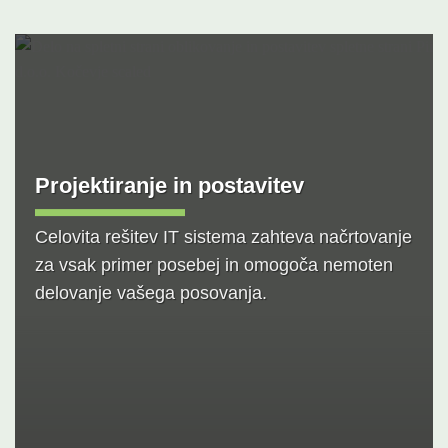
Projektiranje in postavitev
Celovita rešitev IT sistema zahteva načrtovanje
za vsak primer posebej in omogoča nemoten
delovanje vašega posovanja.