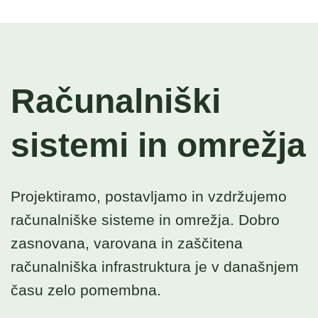
Računalniški
sistemi in omrežja
Projektiramo, postavljamo in vzdržujemo
računalniške sisteme in omrežja. Dobro
zasnovana, varovana in zaščitena
računalniška infrastruktura je v današnjem
času zelo pomembna.