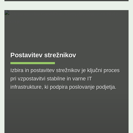
Postavitev strežnikov
Izbira in postavitev strežnikov je ključni proces
pri vzpostavitvi stabilne in varne IT
infrastrukture, ki podpira poslovanje podjetja.