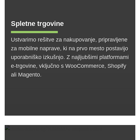
Spletne trgovine
Ustvarimo rešitve za nakupovanje, pripravljene
za mobilne naprave, ki na prvo mesto postavijo
uporabniško izkušnjo. Z najljubšimi platformami
e-trgovine, vključno s WooCommerce, Shopify
ali Magento.