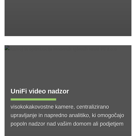
UniFi video nadzor
visokokakovostne kamere, centralizirano
upravljanje in napredno analitiko, ki omogočajo
popoln nadzor nad vašim domom ali podjetjem