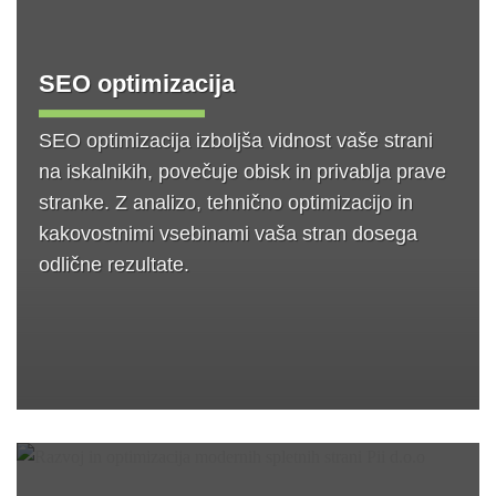
SEO optimizacija
SEO optimizacija izboljša vidnost vaše strani
na iskalnikih, povečuje obisk in privablja prave
stranke. Z analizo, tehnično optimizacijo in
kakovostnimi vsebinami vaša stran dosega
odlične rezultate.