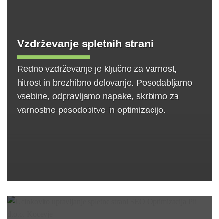
Vzdrževanje spletnih strani
Redno vzdrževanje je ključno za varnost,
hitrost in brezhibno delovanje. Posodabljamo
vsebine, odpravljamo napake, skrbimo za
varnostne posodobitve in optimizacijo.