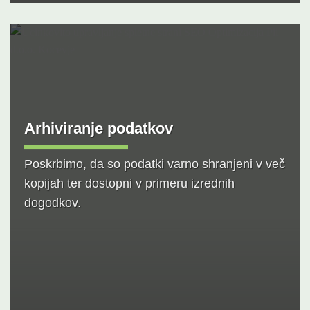
Arhiviranje podatkov
Poskrbimo, da so podatki varno shranjeni v več
kopijah ter dostopni v primeru izrednih
dogodkov.