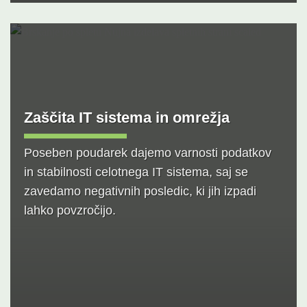
Zaščita IT sistema in omrežja
Poseben poudarek dajemo varnosti podatkov
in stabilnosti celotnega IT sistema, saj se
zavedamo negativnih posledic, ki jih izpadi
lahko povzročijo.