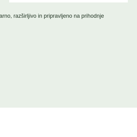
, razširljivo in pripravljeno na prihodnje