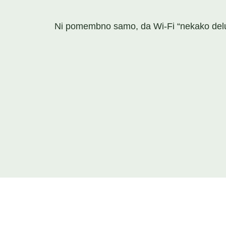
Ni pomembno samo, da Wi-Fi “nekako deluje