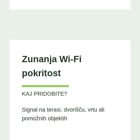
Zunanja Wi-Fi
pokritost
KAJ PRIDOBITE?
Signal na terasi, dvorišču, vrtu ali
pomožnih objektih