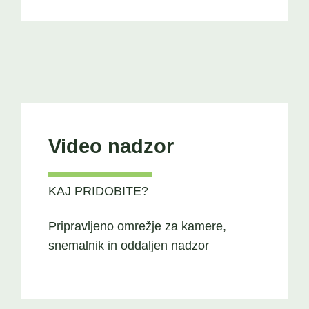
Video nadzor
KAJ PRIDOBITE?
Pripravljeno omrežje za kamere,
snemalnik in oddaljen nadzor